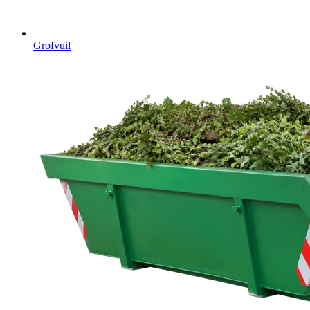
Grofvuil