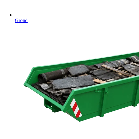
Grond