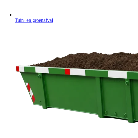
Tuin- en groenafval