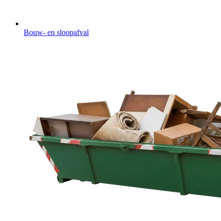
Bouw- en sloopafval