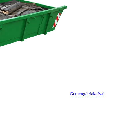
Gemengd dakafval