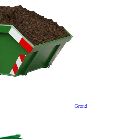
Grond