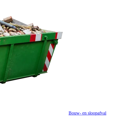
Bouw- en sloopafval