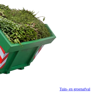
Tuin- en groenafval