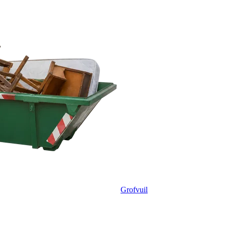
Grofvuil