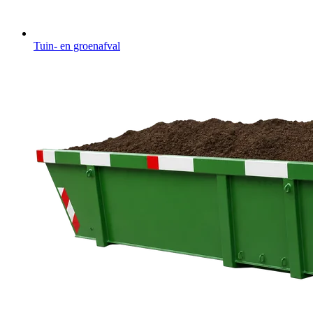
Tuin- en groenafval