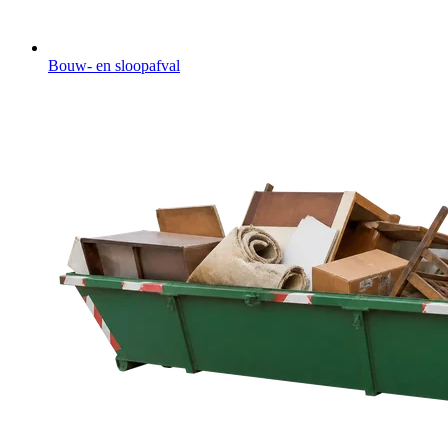
Bouw- en sloopafval