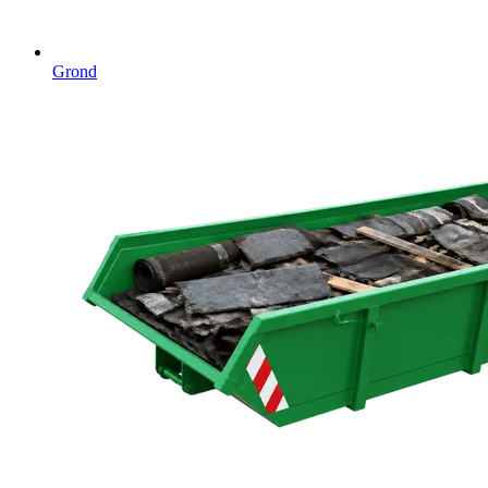
Grond