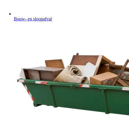
Bouw- en sloopafval