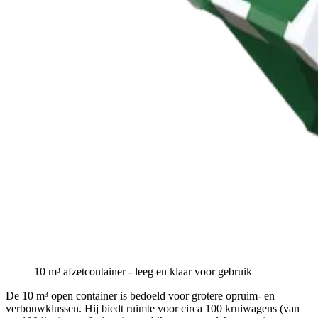
10 m³
afzetcontainer - leeg en klaar voor gebruik
De 10 m³ open container is bedoeld voor grotere opruim- en
verbouwklussen. Hij biedt ruimte voor circa 100 kruiwagens (van