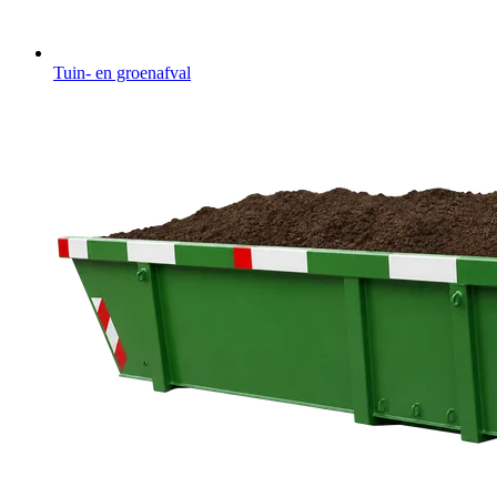
Tuin- en groenafval