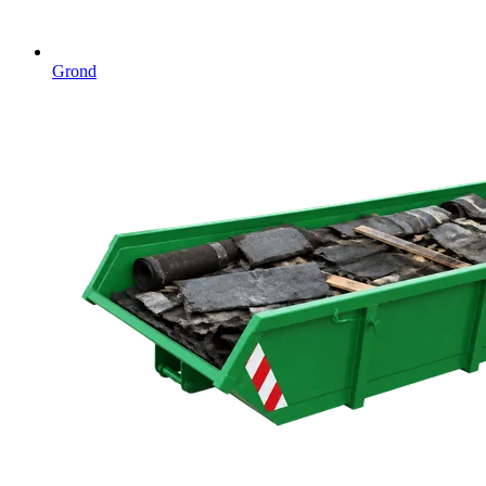
Grond