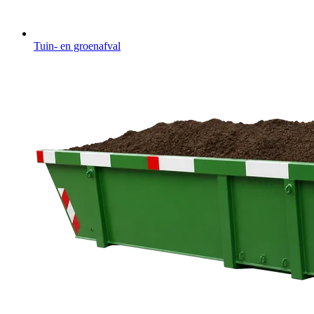
Tuin- en groenafval