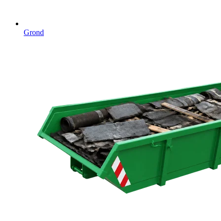
Grond