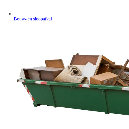
Bouw- en sloopafval