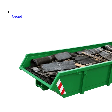
Grond