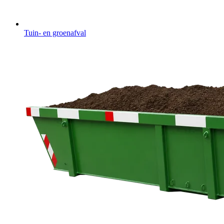
Tuin- en groenafval