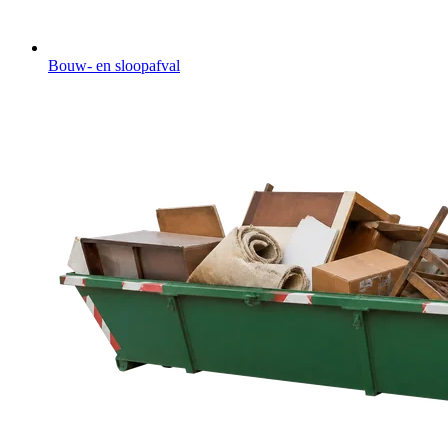
Bouw- en sloopafval